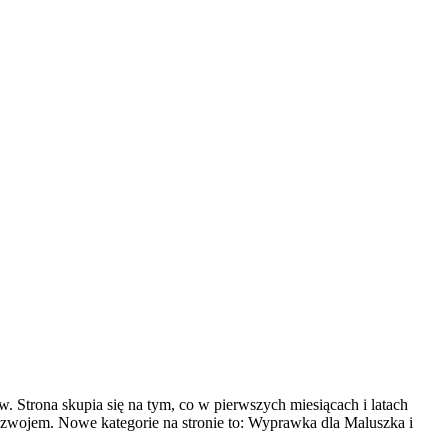
 Strona skupia się na tym, co w pierwszych miesiącach i latach
rozwojem. Nowe kategorie na stronie to: Wyprawka dla Maluszka i